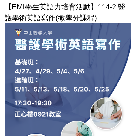
【EMI學生英語力培育活動】114-2 醫
護學術英語寫作(微學分課程)