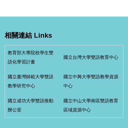
相關連結 Links
教育部大專院校學生雙
國立台灣大學雙語教育中心
語化學習計畫
國立臺灣師範大學雙語
國立中興大學雙語教學資源
教學研究中心
中心
國立成功大學雙語推動
國立中山大學南區雙語教育
辦公室
區域資源中心