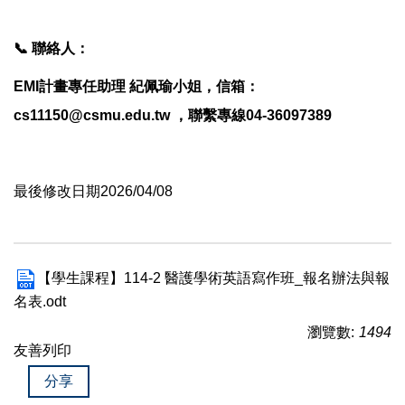
📞 聯絡人：
EMI計畫專任助理 紀佩瑜小姐，信箱：
cs11150@csmu.edu.tw
，聯繫專線04-36097389
最後修改日期2026/04/08
【學生課程】114-2 醫護學術英語寫作班_報名辦法與報
名表.odt
瀏覽數:
1494
友善列印
分享