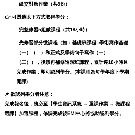
繳交對應作業（共5份）
👉 可透過以下方式取得學分：
完整修習5組微課程（共18小時）
先修習部分微課程（如：基礎班課程--學術寫作基礎
（一）（二）和正式及學術句子寫作（一）
（二）），後續再補修進階班課程，累計達18小時且
完成作業，即可認列學分。(本課程為每學年度下學期
開課)
📌 欲認列學分者注意：
完成報名後，務必至【學生資訊系統 → 選課作業 → 微課程
選課】加選課程，修課完成後EMI中心將協助認列學分。