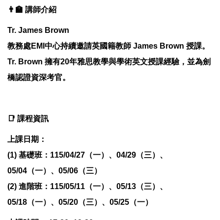
👨‍🏫 講師介紹
Tr. James Brown
教務處EMI中心持續邀請英國籍教師 James Brown 授課。
Tr. Brown 擁有20年雅思教學與學術英文授課經驗，並為劍
橋認證資深考官。
📑 課程資訊
上課日期：
(1) 基礎班：115/04/27（一）、04/29（三）、
05/04（一）、05/06（三）
(2) 進階班：115/05/11（一）、05/13（三）、
05/18（一）、05/20（三）、05/25（一）