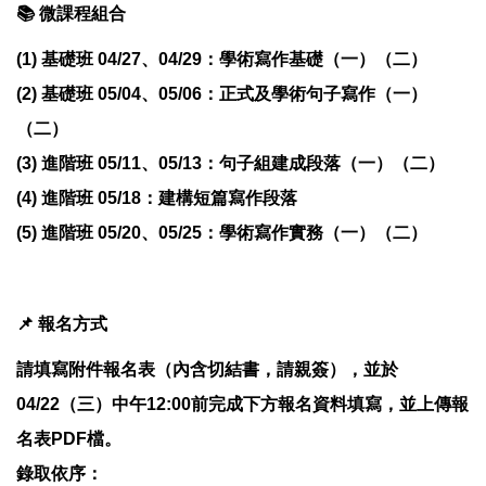
📚 微課程組合
(1) 基礎班 04/27、04/29：學術寫作基礎（一）（二）
(2) 基礎班 05/04、05/06：正式及學術句子寫作（一）
（二）
(3) 進階班 05/11、05/13：句子組建成段落（一）（二）
(4) 進階班 05/18：建構短篇寫作段落
(5) 進階班 05/20、05/25：學術寫作實務（一）（二）
📌 報名方式
請填寫附件報名表（內含切結書，請親簽），並於
04/22（三）中午12:00前完成下方報名資料填寫，並上傳報
名表PDF檔。
錄取依序：