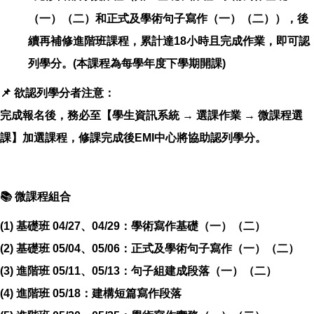
（一）（二）和正式及學術句子寫作（一）（二）），後
續再補修進階班課程，累計達18小時且完成作業，即可認
列學分。(本課程為每學年度下學期開課)
📌 欲認列學分者注意：
完成報名後，務必至【學生資訊系統 → 選課作業 → 微課程選
課】加選課程，修課完成後EMI中心將協助認列學分。
📚 微課程組合
(1) 基礎班 04/27、04/29：學術寫作基礎（一）（二）
(2) 基礎班 05/04、05/06：正式及學術句子寫作（一）（二）
(3) 進階班 05/11、05/13：句子組建成段落（一）（二）
(4) 進階班 05/18：建構短篇寫作段落