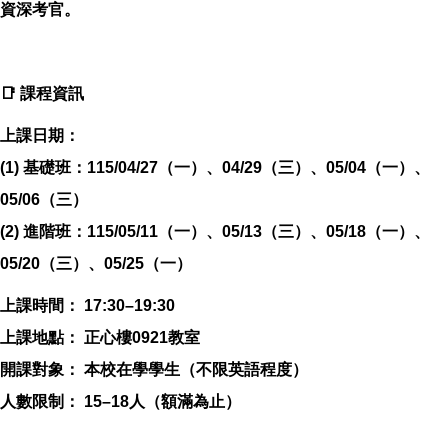
資深考官。
📑 課程資訊
上課日期：
(1) 基礎班：115/04/27（一）、04/29（三）、05/04（一）、
05/06（三）
(2) 進階班：115/05/11（一）、05/13（三）、05/18（一）、
05/20（三）、05/25（一）
上課時間： 17:30–19:30
上課地點： 正心樓0921教室
開課對象： 本校在學學生（不限英語程度）
人數限制： 15–18人（額滿為止）