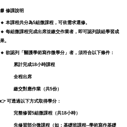
📘 修課說明
🔹 本課程共分為5組微課程，可依需求選修。
🔹 每組微課程完成出席並繳交作業者，即可認列該組學習成
果。
🔹 欲認列「醫護學術寫作微學分」者，須符合以下條件：
累計完成18小時課程
全程出席
繳交對應作業（共5份）
👉 可透過以下方式取得學分：
完整修習5組微課程（共18小時）
先修習部分微課程（如：基礎班課程--學術寫作基礎