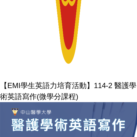
【EMI學生英語力培育活動】114-2 醫護學
術英語寫作(微學分課程)