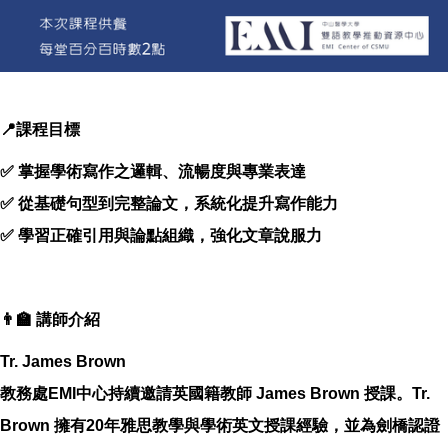
📍課程目標
✅ 掌握學術寫作之邏輯、流暢度與專業表達
✅ 從基礎句型到完整論文，系統化提升寫作能力
✅ 學習正確引用與論點組織，強化文章說服力
👨‍🏫 講師介紹
Tr. James Brown
教務處EMI中心持續邀請英國籍教師 James Brown 授課。Tr.
Brown 擁有20年雅思教學與學術英文授課經驗，並為劍橋認證