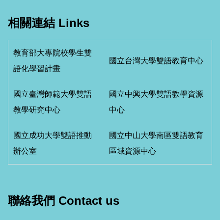
相關連結 Links
教育部大專院校學生雙
國立台灣大學雙語教育中心
語化學習計畫
國立臺灣師範大學雙語
國立中興大學雙語教學資源
教學研究中心
中心
國立成功大學雙語推動
國立中山大學南區雙語教育
辦公室
區域資源中心
聯絡我們 Contact us