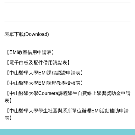
表單下載(Download)
【EMI教室借用申請表】
【電子白板及配件借用清點表】
【中山醫學大學EMI課程認證申請表】
【中山醫學大學EMI課程教學檢核表】
【中山醫學大學Coursera課程學生自費線上學習獎助金申請
表】
【中山醫學大學學生社團與系所單位辦理EMI活動補助申請
表】