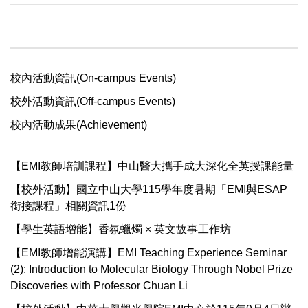
校內活動資訊(On-campus Events)
校外活動資訊(Off-campus Events)
校內活動成果(Achievement)
【EMI教師培訓課程】中山醫大攜手成大深化全英授課能量
【校外活動】國立中山大學115學年度暑期「EMI與ESAP
銜接課程」相關資訊1份
【學生英語增能】香氛蠟燭 × 英文故事工作坊
【EMI教師增能演講】EMI Teaching Experience Seminar
(2): Introduction to Molecular Biology Through Nobel Prize
Discoveries with Professor Chuan Li