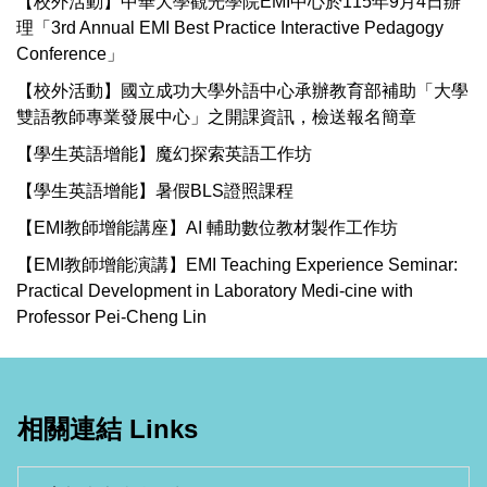
【校外活動】中華大學觀光學院EMI中心於115年9月4日辦
理「3rd Annual EMI Best Practice Interactive Pedagogy
Conference」
【校外活動】國立成功大學外語中心承辦教育部補助「大學
雙語教師專業發展中心」之開課資訊，檢送報名簡章
【學生英語增能】魔幻探索英語工作坊
【學生英語增能】暑假BLS證照課程
【EMI教師增能講座】AI 輔助數位教材製作工作坊
【EMI教師增能演講】EMI Teaching Experience Seminar:
Practical Development in Laboratory Medi-cine with
Professor Pei-Cheng Lin
相關連結 Links