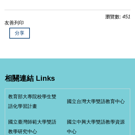
瀏覽數:
451
友善列印
分享
相關連結 Links
教育部大專院校學生雙
國立台灣大學雙語教育中心
語化學習計畫
國立臺灣師範大學雙語
國立中興大學雙語教學資源
教學研究中心
中心