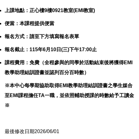
上課地點：正心樓9樓0921教室(EMI教室)
便當：本課程提供便當
報名方式：請至下方填寫報名表單
報名截止：115年6月10日(三)下午17:00止
課程費用：免費（全程參與的同學於活動結束後將獲得EMI
教學助理結訓證書並認列百分百時數）
※本中心每學期協助取得EMI教學助理結訓證書之學生媒合
至EMI課程擔任TA一職，並依照輔助授課的時數給予工讀金
※
最後修改日期2026/06/01