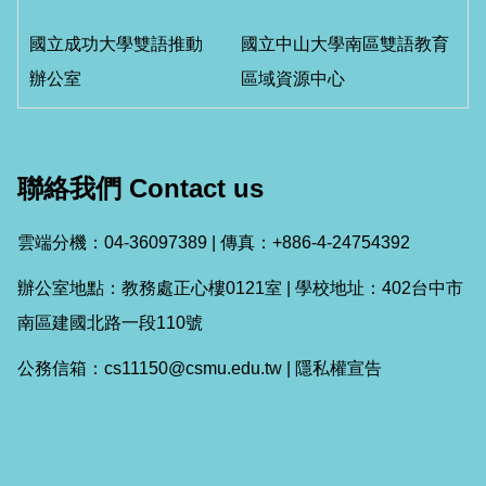
國立成功大學雙語推動
國立中山大學南區雙語教育
辦公室
區域資源中心
聯絡我們 Contact us
雲端分機：04-36097389 | 傳真：+886-4-24754392
辦公室地點：教務處正心樓0121室 | 學校地址：402台中市
南區建國北路一段110號
公務信箱：cs11150@csmu.edu.tw |
隱私權宣告