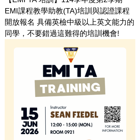
EMI課程教學助教(TA)培訓與認證課程
開放報名 具備英檢中級以上英文能力的
同學，不要錯過這難得的培訓機會!