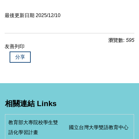
最後更新日期 2025/12/10
瀏覽數:
595
友善列印
分享
相關連結 Links
教育部大專院校學生雙
國立台灣大學雙語教育中心
語化學習計畫