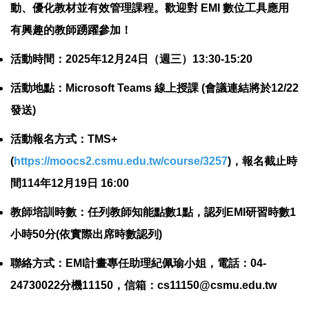
動、優化教材並有效管理課程。歡迎對 EMI 數位工具應用
有興趣的教師踴躍參加！
活動時間：2025年12月24日（週三）13:30-15:20
活動地點：Microsoft Teams 線上授課 (會議連結將於12/22
發送)
活動報名方式：TMS+
(
https://moocs2.csmu.edu.tw/course/3257
)，報名截止時
間114年12月19日 16:00
教師培訓時數：任列教師知能點數1點，認列EMI研習時數1
小時50分(依實際出席時數認列)
聯絡方式：EMI計畫專任助理紀佩瑜小姐，電話：04-
24730022分機11150，信箱：
cs11150@csmu.edu.tw