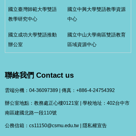
國立臺灣師範大學雙語
國立中興大學雙語教學資源
教學研究中心
中心
國立成功大學雙語推動
國立中山大學南區雙語教育
辦公室
區域資源中心
聯絡我們 Contact us
雲端分機：04-36097389 | 傳真：+886-4-24754392
辦公室地點：教務處正心樓0121室 | 學校地址：402台中市
南區建國北路一段110號
公務信箱：cs11150@csmu.edu.tw |
隱私權宣告