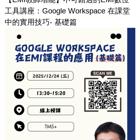
工具講座：Google Workspace 在課堂
中的實用技巧- 基礎篇