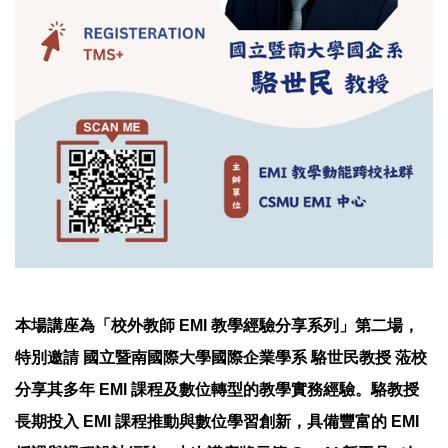
本場講座為「校外教師 EMI 教學經驗分享系列」第二場，
特別邀請 國立暨南國際大學國際企業學系 駱世民教授 蒞校
分享其多年 EMI 課程及數位轉型的教學實務經驗。駱教授
長期投入 EMI 課程推動與數位學習創新，具備豐富的 EMI