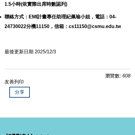
1.5小時(依實際出席時數認列)
聯絡方式：EMI計畫專任助理紀佩瑜小姐，電話：04-
24730022分機11150，信箱：
cs11150@csmu.edu.tw
最後更新日期 2025/12/3
瀏覽數:
608
友善列印
分享