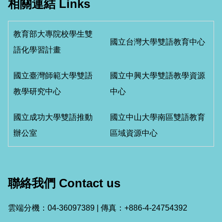
相關連結 Links
教育部大專院校學生雙
國立台灣大學雙語教育中心
語化學習計畫
國立臺灣師範大學雙語
國立中興大學雙語教學資源
教學研究中心
中心
國立成功大學雙語推動
國立中山大學南區雙語教育
辦公室
區域資源中心
聯絡我們 Contact us
雲端分機：04-36097389 | 傳真：+886-4-24754392