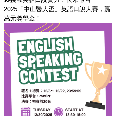
2025「中山醫大盃」英語口說大賽，贏
萬元獎學金！