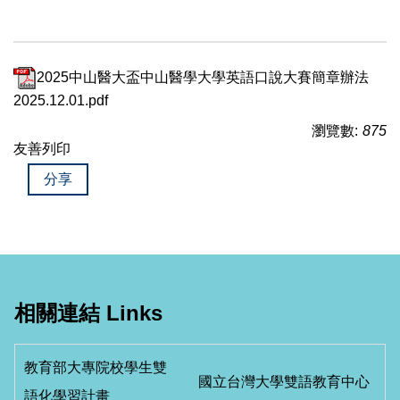
2025中山醫大盃中山醫學大學英語口說大賽簡章辦法
2025.12.01.pdf
瀏覽數:
875
友善列印
分享
相關連結 Links
教育部大專院校學生雙
國立台灣大學雙語教育中心
語化學習計畫