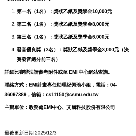
第一名（1名）：獎狀乙紙及獎學金10,000元
第二名（1名）：獎狀乙紙及獎學金8,000元
第三名（1名）：獎狀乙紙及獎學金6,000元
發音優良獎（3名）：獎狀乙紙及獎學金3,000元（決
賽發音總分前三名）
詳細比賽辦法請參考附件或至 EMI 中心網站查詢。
聯絡方式：EMI計畫專任助理紀佩瑜小姐，電話：04-
36097389，信箱：
cs11150@csmu.edu.tw
主辦單位：教務處EMI中心、艾爾科技股份有限公司
最後更新日期 2025/12/3