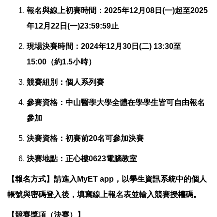
報名與線上初賽時間：2025年12月08日(一)起至2025
年12月22日(一)23:59:59止
現場決賽時間：2024年12月30日(二) 13:30至
15:00（約1.5小時）
競賽組別：個人系列賽
參賽資格：中山醫學大學全體在學學生皆可自由報名
參加
決賽資格：初賽前20名可參加決賽
決賽地點：正心樓0623電腦教室
【報名方式】請進入MyET app，以學生資訊系統中的個人
帳號與密碼登入後，填寫線上報名表並輸入競賽授權碼。
【競賽獎項（決賽）】