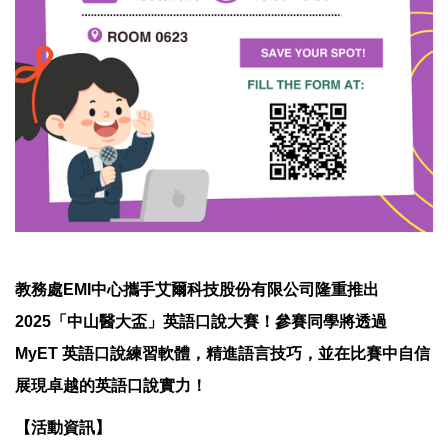
教務處EMI中心攜手艾爾科技股份有限公司隆重推出
2025「中山醫大盃」英語口說大賽！參賽同學將透過
MyET 英語口說練習軟體，精進語言技巧，並在比賽中自信
展現卓越的英語口說實力！
【活動資訊】