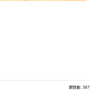
瀏覽數:
567