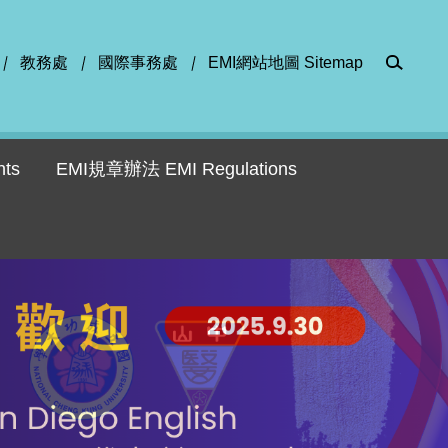
教務處
國際事務處
EMI網站地圖 Sitemap
ts
EMI規章辦法 EMI Regulations