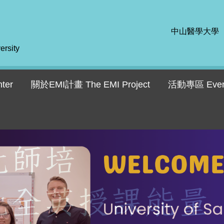
中山醫學大學
ersity
ter
關於EMI計畫 The EMI Project
活動專區 Even