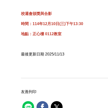
校週會頒獎與合影
時間：114年12月10日(三)下午13:30
地點：正心樓 0112教室
最後更新日期 2025/11/13
友善列印