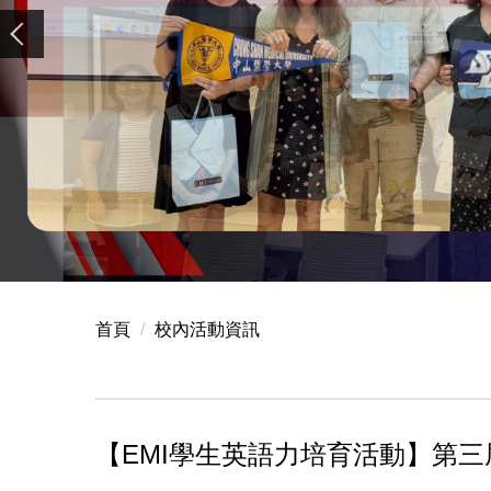
首頁
校內活動資訊
【EMI學生英語力培育活動】第