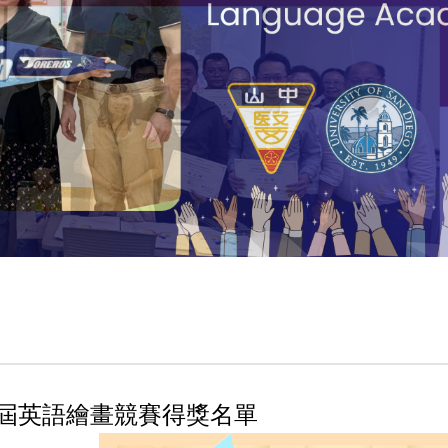
三屆英語繪畫競賽得獎名單