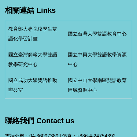
相關連結 Links
教育部大專院校學生雙
國立台灣大學雙語教育中心
語化學習計畫
國立臺灣師範大學雙語
國立中興大學雙語教學資源
教學研究中心
中心
國立成功大學雙語推動
國立中山大學南區雙語教育
辦公室
區域資源中心
聯絡我們 Contact us
雲端分機：04-36097389 | 傳真：+886-4-24754392