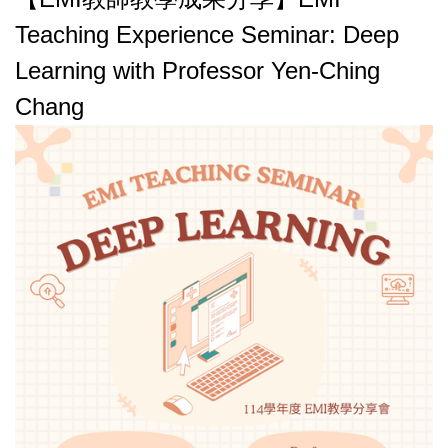
Teaching Experience Seminar: Deep
Learning with Professor Yen-Ching
Chang