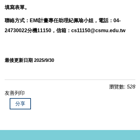
填寫表單。
聯絡方式：EMI計畫專任助理紀佩瑜小姐，電話：04-
24730022分機11150，信箱：cs11150@csmu.edu.tw
最後更新日期 2025/9/30
瀏覽數:
528
友善列印
分享