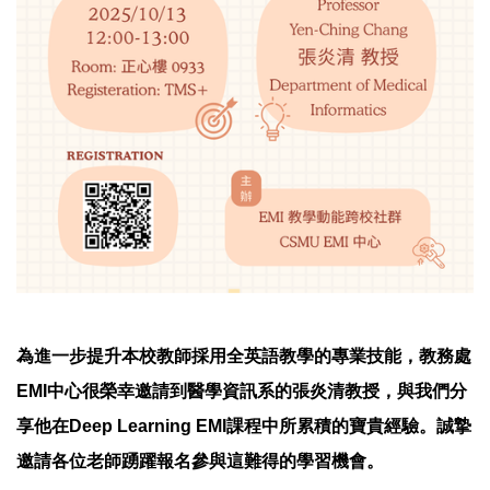
為進一步提升本校教師採用全英語教學的專業技能，教務處
EMI中心很榮幸邀請到醫學資訊系的張炎清教授，與我們分
享他在Deep Learning EMI課程中所累積的寶貴經驗。誠摯
邀請各位老師踴躍報名參與這難得的學習機會。