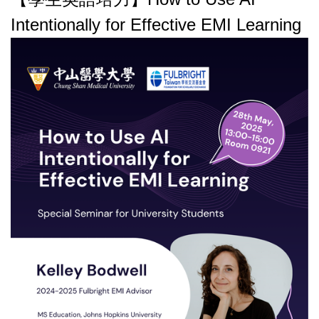
Intentionally for Effective EMI Learning