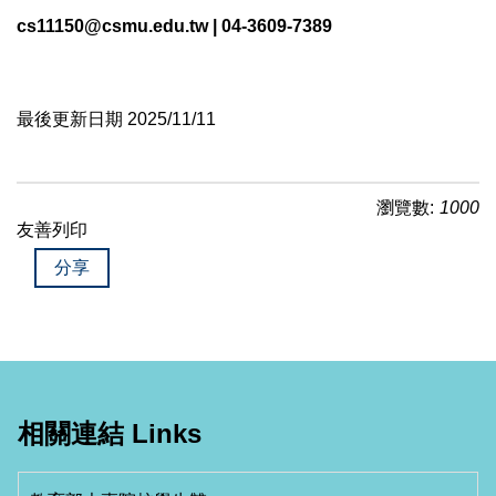
cs11150@csmu.edu.tw | 04-3609-7389
最後更新日期 2025/11/11
瀏覽數:
1000
友善列印
分享
相關連結 Links