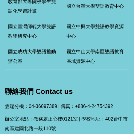
教育部大專院校學生雙
國立台灣大學雙語教育中心
語化學習計畫
國立臺灣師範大學雙語
國立中興大學雙語教學資源
教學研究中心
中心
國立成功大學雙語推動
國立中山大學南區雙語教育
辦公室
區域資源中心
聯絡我們 Contact us
雲端分機：04-36097389 | 傳真：+886-4-24754392
辦公室地點：教務處正心樓0121室 | 學校地址：402台中市
南區建國北路一段110號