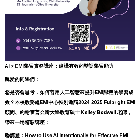
AI × EMI學習實務講座：建構有效的雙語學習能力
親愛的同學們：
您是否曾思考，如何善用人工智慧來提升EMI課程的學習成
效？本校教務處EMI中心特別邀請2024-2025 Fulbright EMI
顧問、約翰霍普金斯大學教育碩士 Kelley Bodwell 老師，
帶來一場精彩講座：
📚講題：How to Use AI Intentionally for Effective EMI