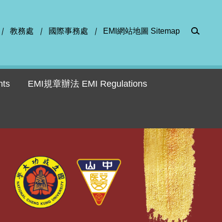
教務處
國際事務處
EMI網站地圖 Sitemap
ts
EMI規章辦法 EMI Regulations