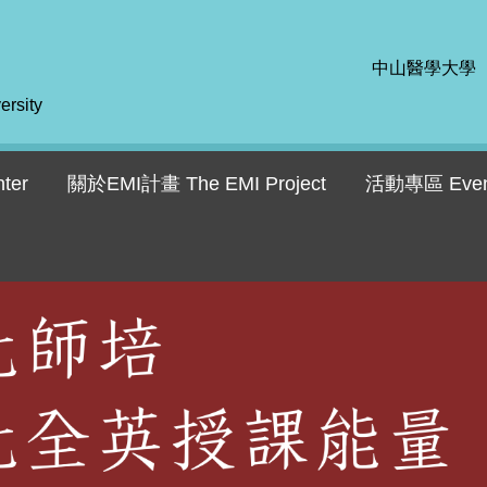
中山醫學大學
ersity
ter
關於EMI計畫 The EMI Project
活動專區 Even