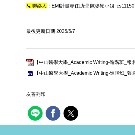
📞
聯絡人
：EMI計畫專任助理 陳姿穎小姐 cs11150@csmu.
最後更新日期 2025/5/7
【中山醫學大學_Academic Writing-進階班_
【中山醫學大學_Academic Writing-進階班_
友善列印