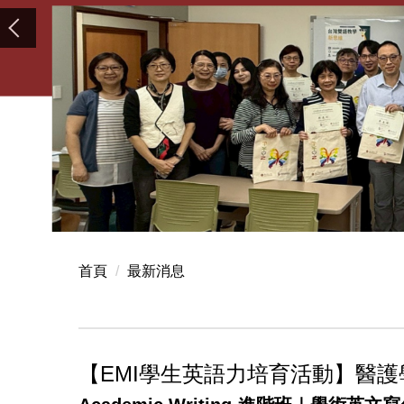
首頁
最新消息
【EMI學生英語力培育活動】醫護