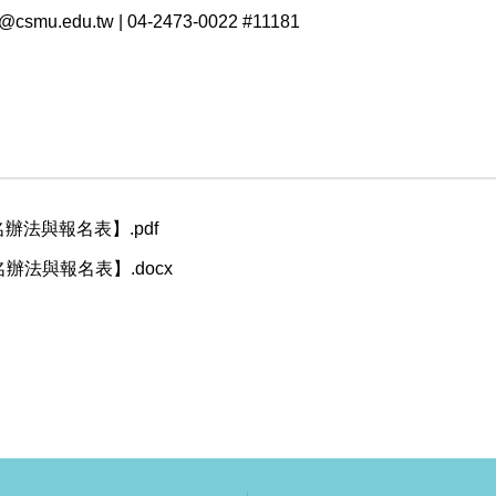
edu.tw | 04-2473-0022 #11181
報名辦法與報名表】.pdf
報名辦法與報名表】.docx