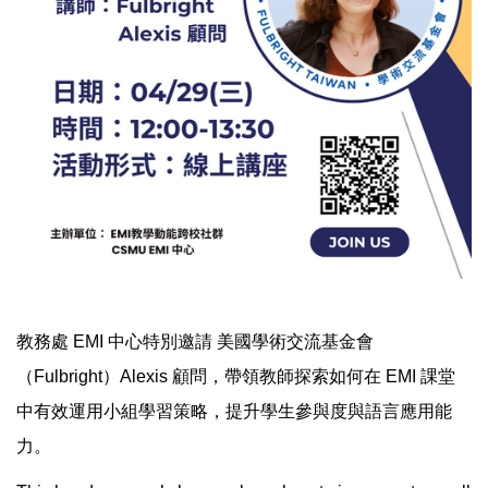
教務處 EMI 中心特別邀請 美國學術交流基金會
（Fulbright）Alexis 顧問，帶領教師探索如何在 EMI 課堂
中有效運用小組學習策略，提升學生參與度與語言應用能
力。