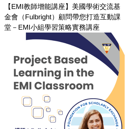
【EMI教師增能講座】美國學術交流基
金會（Fulbright）顧問帶您打造互動課
堂－EMI小組學習策略實務講座