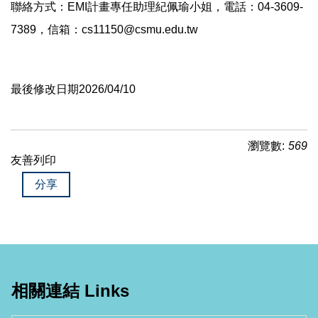
聯絡方式：EMI計畫專任助理紀佩瑜小姐，電話：04-3609-
7389，信箱：
cs11150@csmu.edu.tw
最後修改日期2026/04/10
瀏覽數:
569
友善列印
分享
相關連結 Links