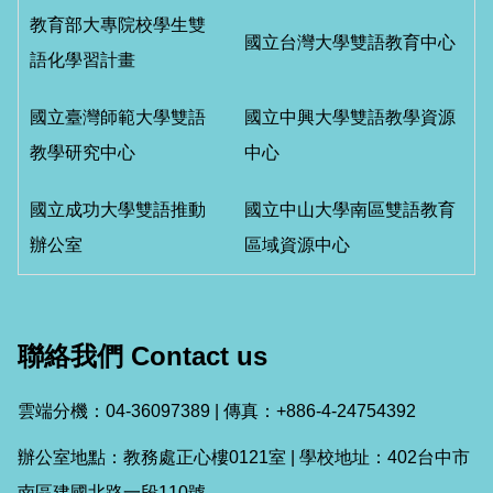
教育部大專院校學生雙
國立台灣大學雙語教育中心
語化學習計畫
國立臺灣師範大學雙語
國立中興大學雙語教學資源
教學研究中心
中心
國立成功大學雙語推動
國立中山大學南區雙語教育
辦公室
區域資源中心
聯絡我們 Contact us
雲端分機：04-36097389 | 傳真：+886-4-24754392
辦公室地點：教務處正心樓0121室 | 學校地址：402台中市
南區建國北路一段110號