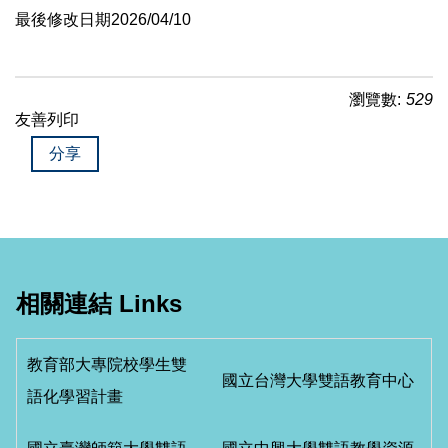
最後修改日期2026/04/10
瀏覽數:
529
友善列印
分享
相關連結 Links
教育部大專院校學生雙
國立台灣大學雙語教育中心
語化學習計畫