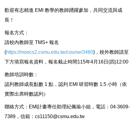
歡迎有志精進 EMI 教學的教師踴躍參加，共同交流與成
長！
報名方式：
請校內教師至 TMS+ 報名
(
https://moocs2.csmu.edu.tw/course/3460
)，校外教師請至
下方填寫報名資料，報名截止時間115年4月16日(四)12:00
教師培訓時數：
認列教師成長點數 1 點，認列 EMI 研習時數 1.5 小時（依
實際出席時數認列）
聯絡方式：EMI計畫專任助理紀佩瑜小姐，電話：04-3609-
7389，信箱：
cs11150@csmu.edu.tw