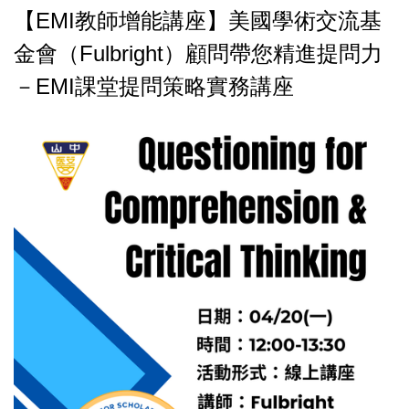
【EMI教師增能講座】美國學術交流基
金會（Fulbright）顧問帶您精進提問力
－EMI課堂提問策略實務講座