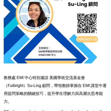
教務處 EMI 中心特別邀請 美國學術交流基金會
（Fulbright）Su-Ling 顧問，帶領教師掌握在 EMI 課堂中運
用提問策略的關鍵技巧，提升學生理解力與高層次思考能
力。