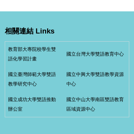
相關連結 Links
教育部大專院校學生雙
國立台灣大學雙語教育中心
語化學習計畫
國立臺灣師範大學雙語
國立中興大學雙語教學資源
教學研究中心
中心
國立成功大學雙語推動
國立中山大學南區雙語教育
辦公室
區域資源中心