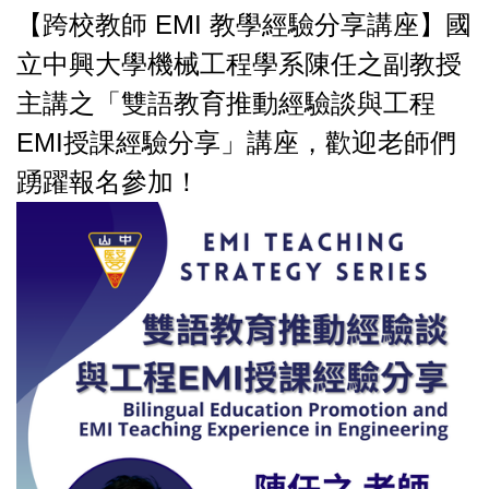
【跨校教師 EMI 教學經驗分享講座】國
立中興大學機械工程學系陳任之副教授
主講之「雙語教育推動經驗談與工程
EMI授課經驗分享」講座，歡迎老師們
踴躍報名參加！