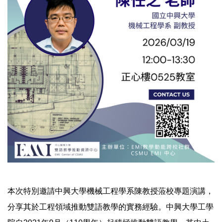
本次特別邀請中興大學機械工程學系陳教授蒞校專題演講，
分享其於工程領域推動雙語教學的實務經驗。中興大學工學