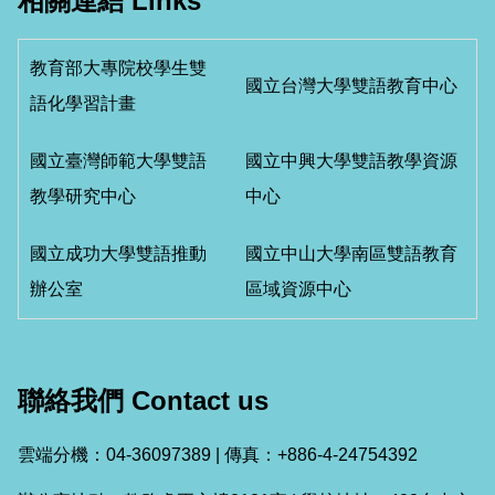
相關連結 Links
教育部大專院校學生雙
國立台灣大學雙語教育中心
語化學習計畫
國立臺灣師範大學雙語
國立中興大學雙語教學資源
教學研究中心
中心
國立成功大學雙語推動
國立中山大學南區雙語教育
辦公室
區域資源中心
聯絡我們 Contact us
雲端分機：04-36097389 | 傳真：+886-4-24754392