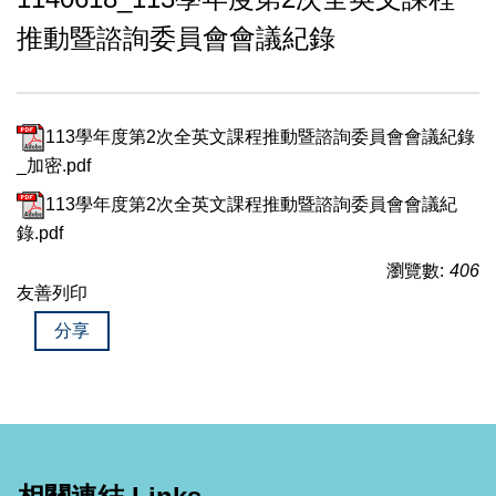
推動暨諮詢委員會會議紀錄
113學年度第2次全英文課程推動暨諮詢委員會會議紀錄
_加密.pdf
113學年度第2次全英文課程推動暨諮詢委員會會議紀
錄.pdf
瀏覽數:
406
友善列印
分享