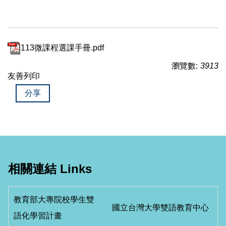
113微課程選課手冊.pdf
瀏覽數:
3913
友善列印
分享
相關連結 Links
教育部大專院校學生雙
國立台灣大學雙語教育中心
語化學習計畫