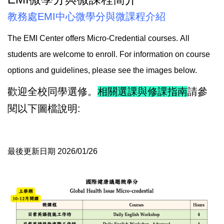
教務處EMI中心微學分與微課程介紹
The EMI Center offers Micro-Credential courses. All
students are welcome to enroll. For information on course
options and guidelines, please see the images below.
歡迎全校同學選修。
相關選課與修課指南
請參
閱以下圖檔說明:
最後更新日期 2026/01/26