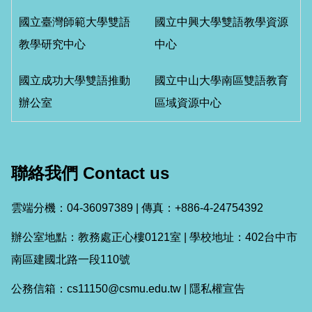
國立臺灣師範大學雙語
國立中興大學雙語教學資源
教學研究中心
中心
國立成功大學雙語推動
國立中山大學南區雙語教育
辦公室
區域資源中心
聯絡我們 Contact us
雲端分機：04-36097389 | 傳真：+886-4-24754392
辦公室地點：教務處正心樓0121室 | 學校地址：402台中市
南區建國北路一段110號
公務信箱：cs11150@csmu.edu.tw |
隱私權宣告