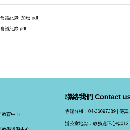
議紀錄_加密.pdf
議紀錄.pdf
聯絡我們 Contact u
雲端分機：04-36097389 | 傳真：
語教育中心
辦公室地點：教務處正心樓0121
語教學資源中心