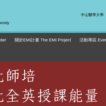
中山醫學大學
ersity
ter
關於EMI計畫 The EMI Project
活動專區 Even