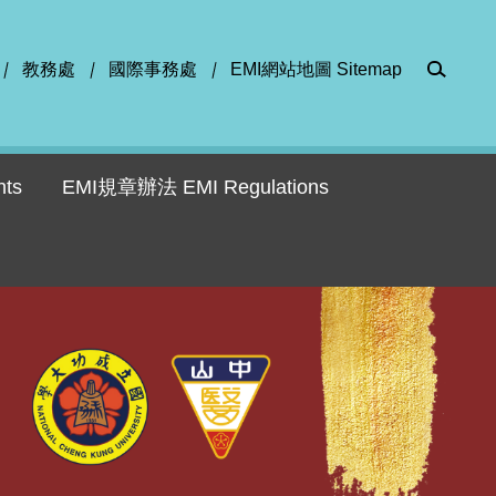
教務處
國際事務處
EMI網站地圖 Sitemap
ts
EMI規章辦法 EMI Regulations