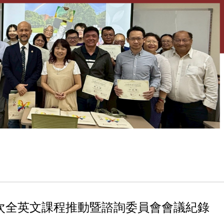
期第2次全英文課程推動暨諮詢委員會會議紀錄