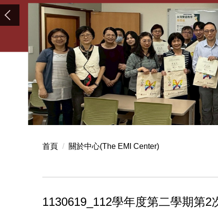
首頁
關於中心(The EMI Center)
1130619_112學年度第二學