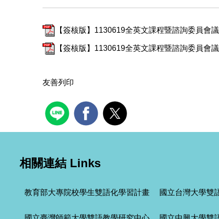
【簽核版】1130619全英文課程暨諮詢委員會議會
【簽核版】1130619全英文課程暨諮詢委員會議會
友善列印
相關連結 Links
教育部大專院校學生雙語化學習計畫
國立台灣大學雙
國立臺灣師範大學雙語教學研究中心
國立中興大學雙