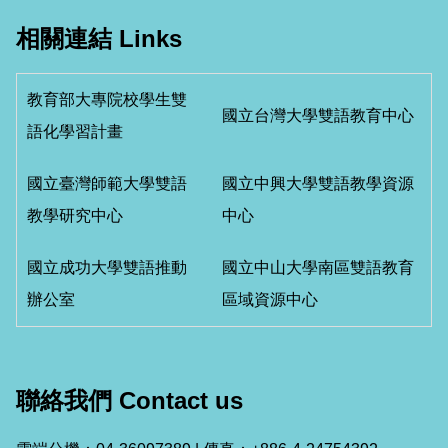
相關連結 Links
教育部大專院校學生雙
國立台灣大學雙語教育中心
語化學習計畫
國立臺灣師範大學雙語
國立中興大學雙語教學資源
教學研究中心
中心
國立成功大學雙語推動
國立中山大學南區雙語教育
辦公室
區域資源中心
聯絡我們 Contact us