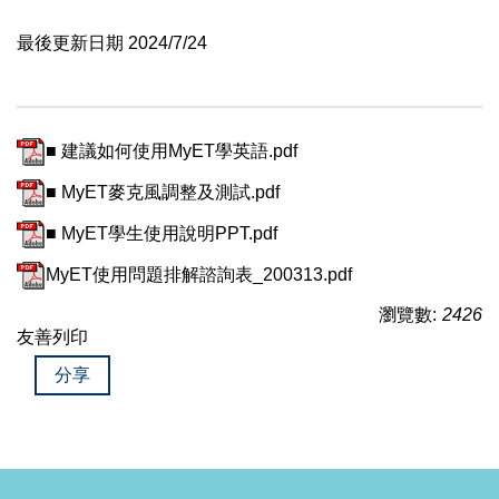
最後更新日期 2024/7/24
■ 建議如何使用MyET學英語.pdf
■ MyET麥克風調整及測試.pdf
■ MyET學生使用說明PPT.pdf
MyET使用問題排解諮詢表_200313.pdf
瀏覽數:
2426
友善列印
分享