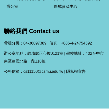
辦公室
區域資源中心
聯絡我們 Contact us
雲端分機：04-36097389 | 傳真：+886-4-24754392
辦公室地點：教務處正心樓0121室 | 學校地址：402台中市
南區建國北路一段110號
公務信箱：cs11150@csmu.edu.tw |
隱私權宣告