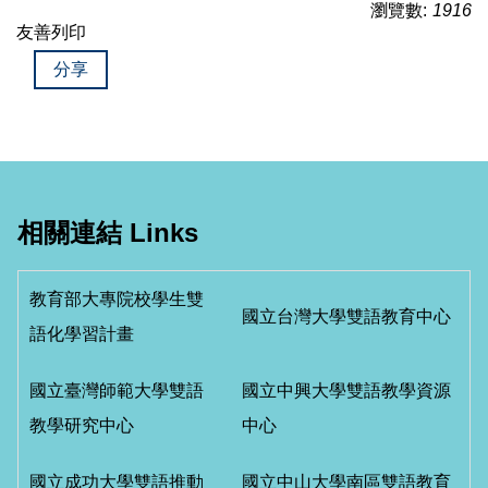
瀏覽數:
1916
友善列印
分享
相關連結 Links
教育部大專院校學生雙
國立台灣大學雙語教育中心
語化學習計畫
國立臺灣師範大學雙語
國立中興大學雙語教學資源
教學研究中心
中心
國立成功大學雙語推動
國立中山大學南區雙語教育