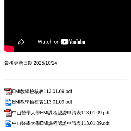
最後更新日期 2025/10/14
EMI教學檢核表113.01.09.pdf
EMI教學檢核表113.01.09.odt
中山醫學大學EMI課程認證申請表113.01.09.pdf
中山醫學大學EMI課程認證申請表113.01.09.odt