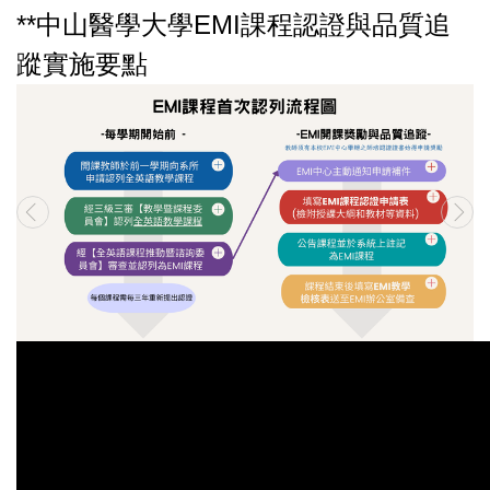
**中山醫學大學EMI課程認證與品質追
蹤實施要點