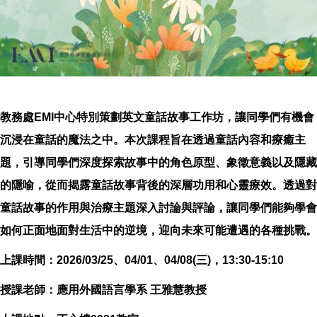
教務處EMI中心特別策劃英文童話故事工作坊，讓同學們有機會
沉浸在童話的魔法之中。本次課程旨在透過童話內容和療癒主
題，引導同學們深度探索故事中的角色原型、象徵意義以及隱藏
的隱喻，從而揭露童話故事背後的深層功用和心靈療效。透過對
童話故事的作用與治療主題深入討論與評論，讓同學們能夠學會
如何正面地面對生活中的逆境，迎向未來可能遭遇的各種挑戰。
上課時間：2026/03/25、04/01、04/08(三)，13:30-15:10
授課老師：應用外國語言學系 王雅慧教授