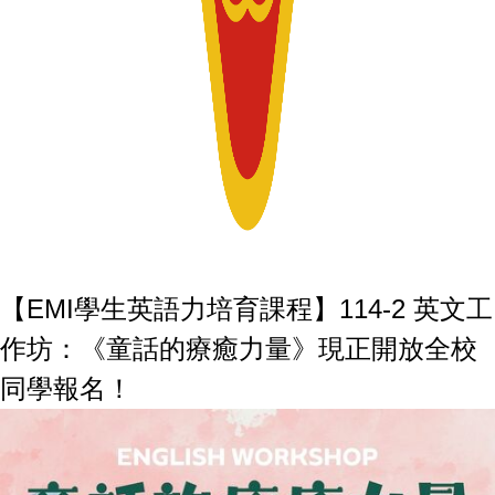
【EMI學生英語力培育課程】114-2 英文工
作坊：《童話的療癒力量》現正開放全校
同學報名！