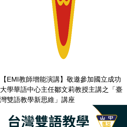
【EMI教師增能演講】敬邀參加國立成功
大學華語中心主任鄒文莉教授主講之「臺
灣雙語教學新思維」講座