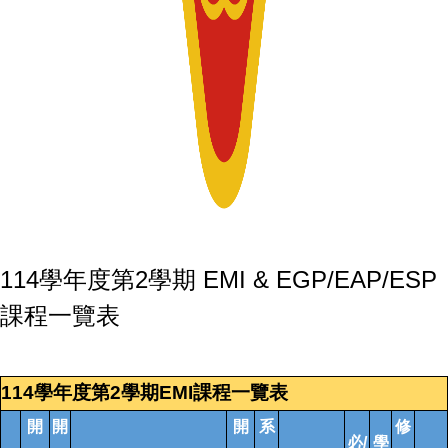
114學年度第2學期 EMI & EGP/EAP/ESP
課程一覽表
114學年度第2學期EMI課程一覽表
開
開
開
系
修
必/
學