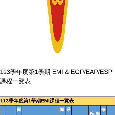
113學年度第1學期 EMI & EGP/EAP/ESP
課程一覽表
113學年度第1學期EMI課程一覽表
開
開
系
修
必/
學