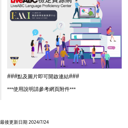
###
###
點及圖片即可開啟連結
***
使用說明請參考網頁附件***
最後更新日期 2024/7/24