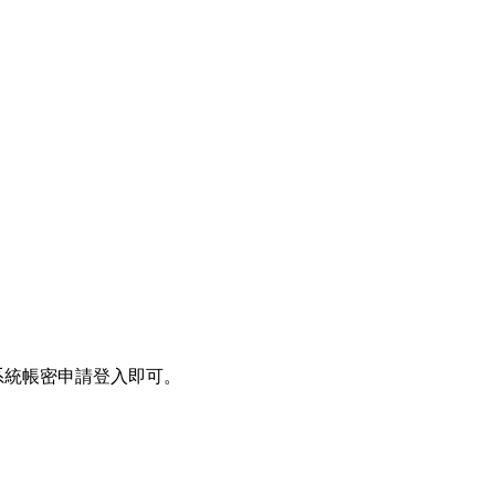
系統帳密申請登入即可。