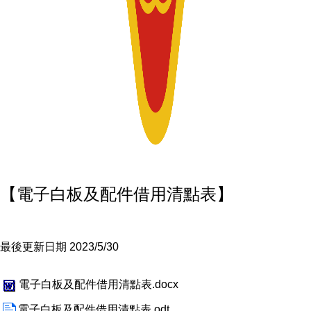
【電子白板及配件借用清點表】
最後更新日期 2023/5/30
電子白板及配件借用清點表.docx
電子白板及配件借用清點表.odt