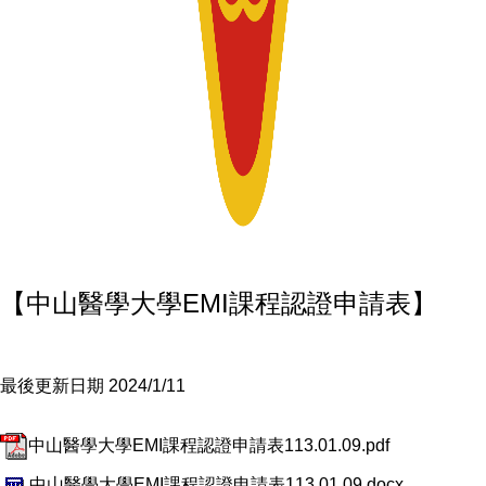
【中山醫學大學EMI課程認證申請表】
最後更新日期 2024/1/11
中山醫學大學EMI課程認證申請表113.01.09.pdf
中山醫學大學EMI課程認證申請表113.01.09.docx